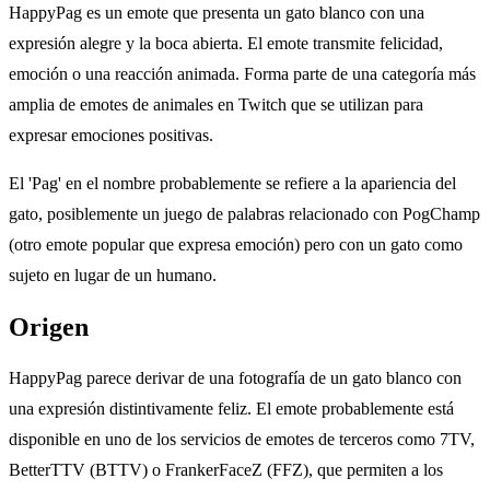
HappyPag es un emote que presenta un gato blanco con una
expresión alegre y la boca abierta. El emote transmite felicidad,
emoción o una reacción animada. Forma parte de una categoría más
amplia de emotes de animales en Twitch que se utilizan para
expresar emociones positivas.
El 'Pag' en el nombre probablemente se refiere a la apariencia del
gato, posiblemente un juego de palabras relacionado con PogChamp
(otro emote popular que expresa emoción) pero con un gato como
sujeto en lugar de un humano.
Origen
HappyPag parece derivar de una fotografía de un gato blanco con
una expresión distintivamente feliz. El emote probablemente está
disponible en uno de los servicios de emotes de terceros como 7TV,
BetterTTV (BTTV) o FrankerFaceZ (FFZ), que permiten a los