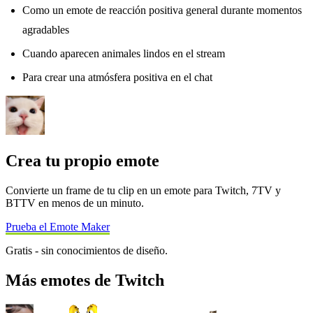
Como un emote de reacción positiva general durante momentos
agradables
Cuando aparecen animales lindos en el stream
Para crear una atmósfera positiva en el chat
Crea tu propio emote
Convierte un frame de tu clip en un emote para Twitch, 7TV y
BTTV en menos de un minuto.
Prueba el Emote Maker
Gratis - sin conocimientos de diseño.
Más emotes de Twitch