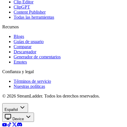
Clip Editor
ClipGPT
Content Publisher
Todas las herramientas
Recursos
Blogs
Guías de usuario
Comparar
Descargador
Generador de comentarios
Emotes
Confianza y legal
Términos de servicio
Nuestras políticas
© 2026 StreamLadder. Todos los derechos reservados.
Español
Device