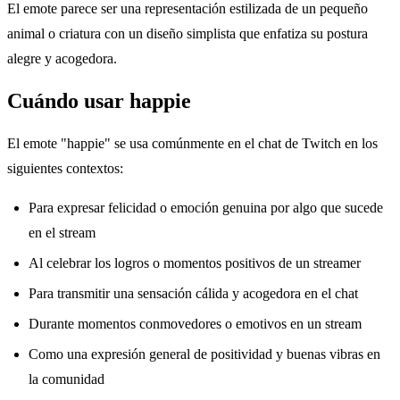
El emote parece ser una representación estilizada de un pequeño
animal o criatura con un diseño simplista que enfatiza su postura
alegre y acogedora.
Cuándo usar happie
El emote "happie" se usa comúnmente en el chat de Twitch en los
siguientes contextos:
Para expresar felicidad o emoción genuina por algo que sucede
en el stream
Al celebrar los logros o momentos positivos de un streamer
Para transmitir una sensación cálida y acogedora en el chat
Durante momentos conmovedores o emotivos en un stream
Como una expresión general de positividad y buenas vibras en
la comunidad