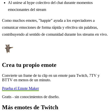
Al unirse al hype colectivo del chat durante momentos
emocionantes del stream
Como muchos emotes, "happie" ayuda a los espectadores a
comunicar emociones de forma rápida y efectiva sin palabras,
contribuyendo al sentido de comunidad durante los streams en vivo.
Crea tu propio emote
Convierte un frame de tu clip en un emote para Twitch, 7TV y
BTTV en menos de un minuto.
Prueba el Emote Maker
Gratis - sin conocimientos de diseño.
Más emotes de Twitch