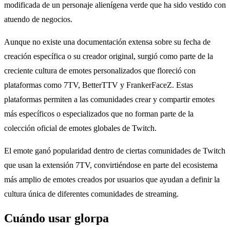
modificada de un personaje alienígena verde que ha sido vestido con
atuendo de negocios.
Aunque no existe una documentación extensa sobre su fecha de
creación específica o su creador original, surgió como parte de la
creciente cultura de emotes personalizados que floreció con
plataformas como 7TV, BetterTTV y FrankerFaceZ. Estas
plataformas permiten a las comunidades crear y compartir emotes
más específicos o especializados que no forman parte de la
colección oficial de emotes globales de Twitch.
El emote ganó popularidad dentro de ciertas comunidades de Twitch
que usan la extensión 7TV, convirtiéndose en parte del ecosistema
más amplio de emotes creados por usuarios que ayudan a definir la
cultura única de diferentes comunidades de streaming.
Cuándo usar glorpa