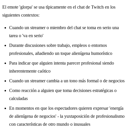
El emote 'glorpa' se usa típicamente en el chat de Twitch en los
siguientes contextos:
Cuando un streamer o miembro del chat se toma en serio una
tarea o 'va en serio'
Durante discusiones sobre trabajo, empleos o entornos
profesionales, añadiendo un toque alienígena humorístico
Para indicar que alguien intenta parecer profesional siendo
inherentemente caótico
Cuando un streamer cambia a un tono más formal o de negocios
Como reacción a alguien que toma decisiones estratégicas o
calculadas
En momentos en que los espectadores quieren expresar 'energía
de alienígena de negocios' - la yuxtaposición de profesionalismo
con características de otro mundo o inusuales