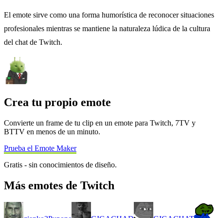
El emote sirve como una forma humorística de reconocer situaciones
profesionales mientras se mantiene la naturaleza lúdica de la cultura
del chat de Twitch.
Crea tu propio emote
Convierte un frame de tu clip en un emote para Twitch, 7TV y
BTTV en menos de un minuto.
Prueba el Emote Maker
Gratis - sin conocimientos de diseño.
Más emotes de Twitch