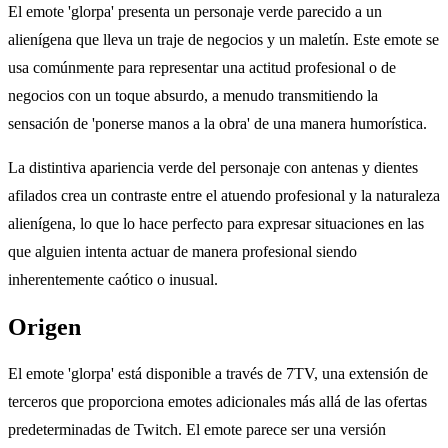
El emote 'glorpa' presenta un personaje verde parecido a un
alienígena que lleva un traje de negocios y un maletín. Este emote se
usa comúnmente para representar una actitud profesional o de
negocios con un toque absurdo, a menudo transmitiendo la
sensación de 'ponerse manos a la obra' de una manera humorística.
La distintiva apariencia verde del personaje con antenas y dientes
afilados crea un contraste entre el atuendo profesional y la naturaleza
alienígena, lo que lo hace perfecto para expresar situaciones en las
que alguien intenta actuar de manera profesional siendo
inherentemente caótico o inusual.
Origen
El emote 'glorpa' está disponible a través de 7TV, una extensión de
terceros que proporciona emotes adicionales más allá de las ofertas
predeterminadas de Twitch. El emote parece ser una versión