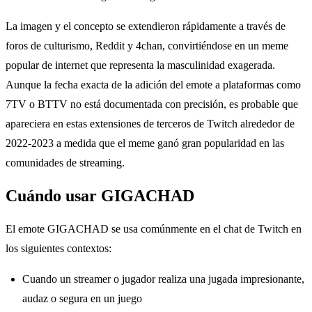
La imagen y el concepto se extendieron rápidamente a través de
foros de culturismo, Reddit y 4chan, convirtiéndose en un meme
popular de internet que representa la masculinidad exagerada.
Aunque la fecha exacta de la adición del emote a plataformas como
7TV o BTTV no está documentada con precisión, es probable que
apareciera en estas extensiones de terceros de Twitch alrededor de
2022-2023 a medida que el meme ganó gran popularidad en las
comunidades de streaming.
Cuándo usar GIGACHAD
El emote GIGACHAD se usa comúnmente en el chat de Twitch en
los siguientes contextos:
Cuando un streamer o jugador realiza una jugada impresionante,
audaz o segura en un juego