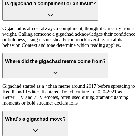
Is gigachad a compliment or an insult?
Gigachad is almost always a compliment, though it can carry ironic
weight. Calling someone a gigachad acknowledges their confidence
or boldness; using it sarcastically can mock over-the-top alpha
behavior. Context and tone determine which reading applies.
Where did the gigachad meme come from?
Gigachad started as a 4chan meme around 2017 before spreading to
Reddit and Twitter. It entered Twitch culture in 2020-2021 as
BetterTTV and 7TV emotes, often used during dramatic gaming
moments or bold streamer declarations.
What's a gigachad move?