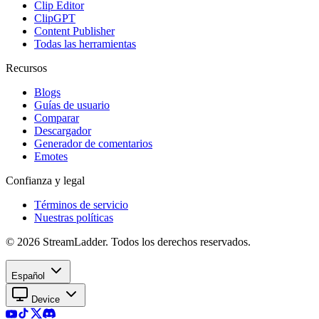
Clip Editor
ClipGPT
Content Publisher
Todas las herramientas
Recursos
Blogs
Guías de usuario
Comparar
Descargador
Generador de comentarios
Emotes
Confianza y legal
Términos de servicio
Nuestras políticas
© 2026 StreamLadder. Todos los derechos reservados.
Español
Device