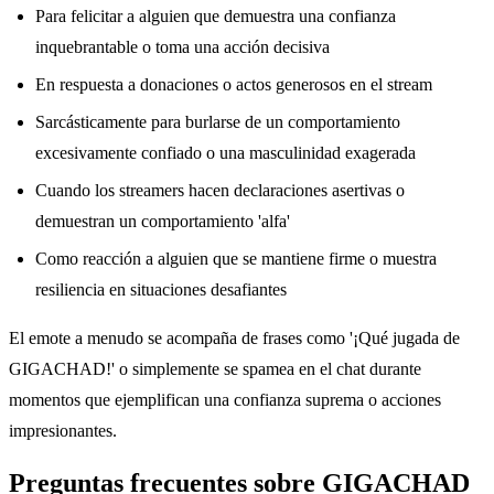
Para felicitar a alguien que demuestra una confianza
inquebrantable o toma una acción decisiva
En respuesta a donaciones o actos generosos en el stream
Sarcásticamente para burlarse de un comportamiento
excesivamente confiado o una masculinidad exagerada
Cuando los streamers hacen declaraciones asertivas o
demuestran un comportamiento 'alfa'
Como reacción a alguien que se mantiene firme o muestra
resiliencia en situaciones desafiantes
El emote a menudo se acompaña de frases como '¡Qué jugada de
GIGACHAD!' o simplemente se spamea en el chat durante
momentos que ejemplifican una confianza suprema o acciones
impresionantes.
Preguntas frecuentes sobre GIGACHAD