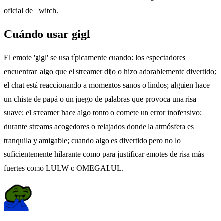
oficial de Twitch.
Cuándo usar gigl
El emote 'gigl' se usa típicamente cuando: los espectadores
encuentran algo que el streamer dijo o hizo adorablemente divertido;
el chat está reaccionando a momentos sanos o lindos; alguien hace
un chiste de papá o un juego de palabras que provoca una risa
suave; el streamer hace algo tonto o comete un error inofensivo;
durante streams acogedores o relajados donde la atmósfera es
tranquila y amigable; cuando algo es divertido pero no lo
suficientemente hilarante como para justificar emotes de risa más
fuertes como LULW o OMEGALUL.