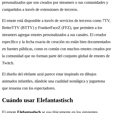
personalizados que son creados por streamers o sus comunidades y
compartidos a través de extensiones de terceros.
El emote está disponible a través de servicios de terceros como 7TV,
BetterTTV (BTTV) y FrankerFaceZ (FFZ), que permiten a los
streamers agregar emotes personalizados a sus canales. El creador
específico y la fecha exacta de creación no están bien documentados
en fuentes públicas, como es común con muchos emotes creados por
la comunidad que no forman parte del conjunto global de emotes de
Twitch.
El diseño del elefante azul parece estar inspirado en dibujos
animados infantiles, dándole una cualidad nostálgica y juguetona
que resuena con los espectadores.
Cuándo usar Elefantastisch
El emote
Elefantastisch
se usa típicamente en los siguientes