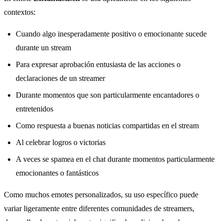
contextos:
Cuando algo inesperadamente positivo o emocionante sucede
durante un stream
Para expresar aprobación entusiasta de las acciones o
declaraciones de un streamer
Durante momentos que son particularmente encantadores o
entretenidos
Como respuesta a buenas noticias compartidas en el stream
Al celebrar logros o victorias
A veces se spamea en el chat durante momentos particularmente
emocionantes o fantásticos
Como muchos emotes personalizados, su uso específico puede
variar ligeramente entre diferentes comunidades de streamers,