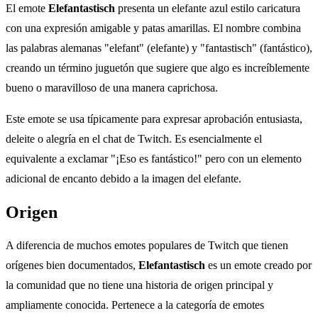
El emote
Elefantastisch
presenta un elefante azul estilo caricatura
con una expresión amigable y patas amarillas. El nombre combina
las palabras alemanas "elefant" (elefante) y "fantastisch" (fantástico),
creando un término juguetón que sugiere que algo es increíblemente
bueno o maravilloso de una manera caprichosa.
Este emote se usa típicamente para expresar aprobación entusiasta,
deleite o alegría en el chat de Twitch. Es esencialmente el
equivalente a exclamar "¡Eso es fantástico!" pero con un elemento
adicional de encanto debido a la imagen del elefante.
Origen
A diferencia de muchos emotes populares de Twitch que tienen
orígenes bien documentados,
Elefantastisch
es un emote creado por
la comunidad que no tiene una historia de origen principal y
ampliamente conocida. Pertenece a la categoría de emotes