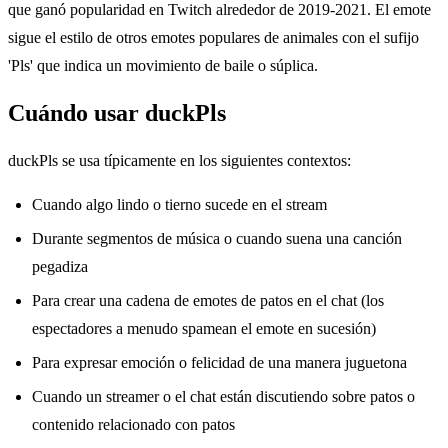
que ganó popularidad en Twitch alrededor de 2019-2021. El emote
sigue el estilo de otros emotes populares de animales con el sufijo
'Pls' que indica un movimiento de baile o súplica.
Cuándo usar duckPls
duckPls se usa típicamente en los siguientes contextos:
Cuando algo lindo o tierno sucede en el stream
Durante segmentos de música o cuando suena una canción
pegadiza
Para crear una cadena de emotes de patos en el chat (los
espectadores a menudo spamean el emote en sucesión)
Para expresar emoción o felicidad de una manera juguetona
Cuando un streamer o el chat están discutiendo sobre patos o
contenido relacionado con patos