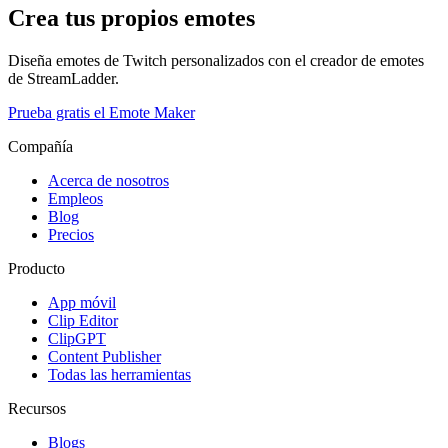
Crea tus propios emotes
Diseña emotes de Twitch personalizados con el creador de emotes
de StreamLadder.
Prueba gratis el Emote Maker
Compañía
Acerca de nosotros
Empleos
Blog
Precios
Producto
App móvil
Clip Editor
ClipGPT
Content Publisher
Todas las herramientas
Recursos
Blogs