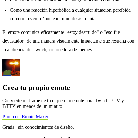
Como una reacción hiperbólica a cualquier situación percibida
como un evento "nuclear" o un desastre total
El emote comunica eficazmente "estoy destruido" o "eso fue
devastador" de una manera visualmente impactante que resuena con
la audiencia de Twitch, conocedora de memes.
Crea tu propio emote
Convierte un frame de tu clip en un emote para Twitch, 7TV y
BTTV en menos de un minuto.
Prueba el Emote Maker
Gratis - sin conocimientos de diseño.