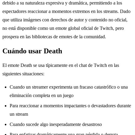
debido a su naturaleza expresiva y dramática, permitiendo a los
espectadores reaccionar a momentos extremos en los streams. Dado
que utiliza imágenes con derechos de autor y contenido no oficial,
no está disponible como un emote global oficial de Twitch, pero
prospera en las bibliotecas de emotes de la comunidad.
Cuándo usar Death
El emote Death se usa típicamente en el chat de Twitch en las
siguientes situaciones:
Cuando un streamer experimenta un fracaso catastrófico o una
eliminación completa en un juego
Para reaccionar a momentos impactantes o devastadores durante
un stream
Cuando sucede algo inesperadamente desastroso
Para enfatizar dramáticamente una gran pérdida o derrota