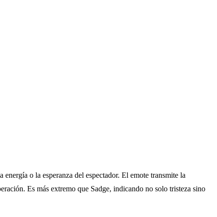
energía o la esperanza del espectador. El emote transmite la
peración. Es más extremo que Sadge, indicando no solo tristeza sino