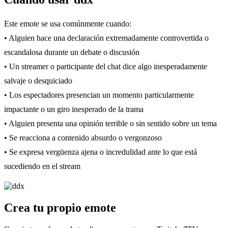
Este emote se usa comúnmente cuando:
• Alguien hace una declaración extremadamente controvertida o
escandalosa durante un debate o discusión
• Un streamer o participante del chat dice algo inesperadamente
salvaje o desquiciado
• Los espectadores presencian un momento particularmente
impactante o un giro inesperado de la trama
• Alguien presenta una opinión terrible o sin sentido sobre un tema
• Se reacciona a contenido absurdo o vergonzoso
• Se expresa vergüenza ajena o incredulidad ante lo que está
sucediendo en el stream
Crea tu propio emote