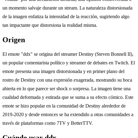
un momento salvaje durante un stream. La naturaleza distorsionada
de la imagen enfatiza la intensidad de la reacción, sugiriendo algo
tan impactante que distorsiona la realidad misma.
Origen
El emote "ddx" se origina del streamer Destiny (Steven Bonnell II),
un popular comentarista político y streamer de debates en Twitch. El
emote presenta una imagen distorsionada y en primer plano del
rostro de Destiny con una expresión exagerada, mostrando su boca
abierta en lo que parece ser shock o sorpresa. La imagen tiene una
cualidad deformada y estirada que se suma a su efecto cómico. Este
emote se hizo popular en la comunidad de Destiny alrededor de
2019-2020 y desde entonces se ha extendido a otras comunidades a
través de plataformas como 7TV y BetterTTV.
Cuándo usar ddx