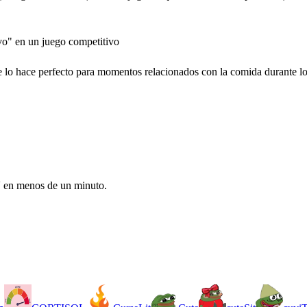
vo" en un juego competitivo
e lo hace perfecto para momentos relacionados con la comida durante lo
V en menos de un minuto.