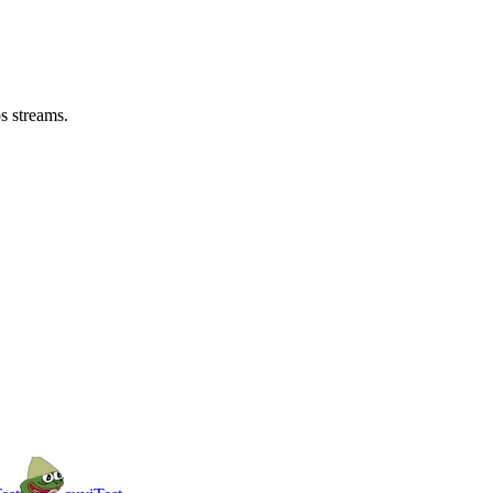
s streams.