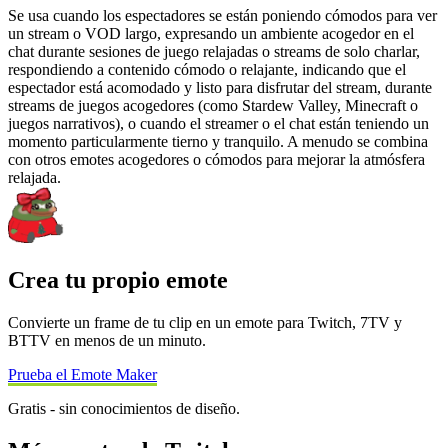
Se usa cuando los espectadores se están poniendo cómodos para ver
un stream o VOD largo, expresando un ambiente acogedor en el
chat durante sesiones de juego relajadas o streams de solo charlar,
respondiendo a contenido cómodo o relajante, indicando que el
espectador está acomodado y listo para disfrutar del stream, durante
streams de juegos acogedores (como Stardew Valley, Minecraft o
juegos narrativos), o cuando el streamer o el chat están teniendo un
momento particularmente tierno y tranquilo. A menudo se combina
con otros emotes acogedores o cómodos para mejorar la atmósfera
relajada.
Crea tu propio emote
Convierte un frame de tu clip en un emote para Twitch, 7TV y
BTTV en menos de un minuto.
Prueba el Emote Maker
Gratis - sin conocimientos de diseño.