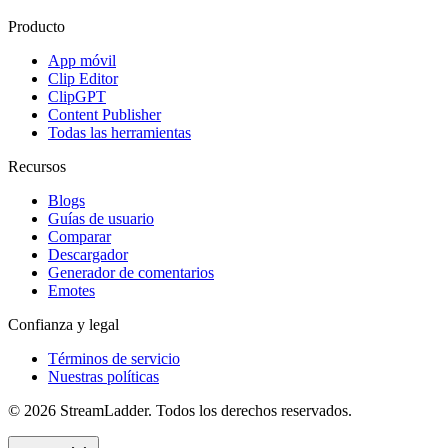
Producto
App móvil
Clip Editor
ClipGPT
Content Publisher
Todas las herramientas
Recursos
Blogs
Guías de usuario
Comparar
Descargador
Generador de comentarios
Emotes
Confianza y legal
Términos de servicio
Nuestras políticas
© 2026 StreamLadder. Todos los derechos reservados.