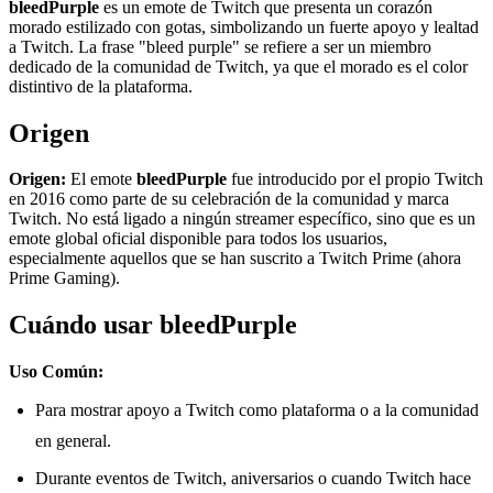
bleedPurple
es un emote de Twitch que presenta un corazón
morado estilizado con gotas, simbolizando un fuerte apoyo y lealtad
a Twitch. La frase "bleed purple" se refiere a ser un miembro
dedicado de la comunidad de Twitch, ya que el morado es el color
distintivo de la plataforma.
Origen
Origen:
El emote
bleedPurple
fue introducido por el propio Twitch
en 2016 como parte de su celebración de la comunidad y marca
Twitch. No está ligado a ningún streamer específico, sino que es un
emote global oficial disponible para todos los usuarios,
especialmente aquellos que se han suscrito a Twitch Prime (ahora
Prime Gaming).
Cuándo usar bleedPurple
Uso Común:
Para mostrar apoyo a Twitch como plataforma o a la comunidad
en general.
Durante eventos de Twitch, aniversarios o cuando Twitch hace