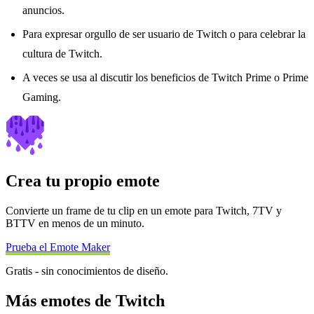
anuncios.
Para expresar orgullo de ser usuario de Twitch o para celebrar la
cultura de Twitch.
A veces se usa al discutir los beneficios de Twitch Prime o Prime
Gaming.
Crea tu propio emote
Convierte un frame de tu clip en un emote para Twitch, 7TV y
BTTV en menos de un minuto.
Prueba el Emote Maker
Gratis - sin conocimientos de diseño.
Más emotes de Twitch