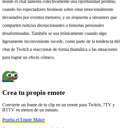
donde el chat lamenta colectivamente una oportunidad perdida;
cuando los espectadores bromean sobre estar emocionalmente
devastados por eventos menores; y en respuesta a streamers que
comparten noticias decepcionantes o historias personales
desafortunadas. También se usa irónicamente cuando algo
ligeramente inconveniente sucede, como parte de la tendencia del
chat de Twitch a reaccionar de forma dramática a las situaciones
para lograr un efecto cómico.
Crea tu propio emote
Convierte un frame de tu clip en un emote para Twitch, 7TV y
BTTV en menos de un minuto.
Prueba el Emote Maker