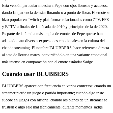
Esta versión particular muestra a Pepe con ojos llorosos y acuosos,
dando la apariencia de estar llorando o a punto de llorar. El emote se
hizo popular en Twitch y plataformas relacionadas como 7TV, FFZ
y BTTV a finales de la década de 2010 y principios de la de 2020.
Es parte de la familia más amplia de emotes de Pepe que se han
adaptado para diversas expresiones emocionales en la cultura del
chat de streaming. El nombre 'BLUBBERS' hace referencia directa
al acto de llorar a mares, convirtiéndolo en una variante emocional
más intensa en comparación con el emote estándar Sadge.
Cuándo usar BLUBBERS
BLUBBERS aparece con frecuencia en varios contextos: cuando un
streamer pierde un juego o partida importante; cuando algo triste
sucede en juegos con historia; cuando los planes de un streamer se
frustran o algo sale mal técnicamente; durante momentos 'sadge'