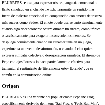
BLUBBERS se usa para expresar tristeza, angustia emocional o
llanto simulado en el chat de Twitch. Transmite un sentido más
fuerte de malestar emocional en comparación con emotes de tristeza
más suaves como Sadge. El emote puede usarse tanto genuinamente
cuando algo decepcionante ocurre durante un stream, como irónica
o sarcásticamente para exagerar inconvenientes menores. Se
despliega comúnmente cuando un streamer falla en un juego,
experimenta un evento desafortunado, o cuando el chat quiere
expresar simpatía colectiva o desesperación simulada. El diseño de
Pepe con ojos llorosos lo hace particularmente efectivo para
transmitir el sentimiento de 'literalmente estoy llorando' que es
común en la comunicación online.
Origen
BLUBBERS es una variante del popular emote Pepe the Frog,
específicamente derivado del meme 'Sad Frog' o 'Feels Bad Man'.