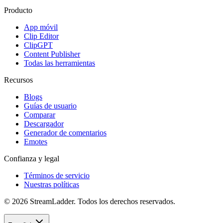
Producto
App móvil
Clip Editor
ClipGPT
Content Publisher
Todas las herramientas
Recursos
Blogs
Guías de usuario
Comparar
Descargador
Generador de comentarios
Emotes
Confianza y legal
Términos de servicio
Nuestras políticas
© 2026 StreamLadder. Todos los derechos reservados.