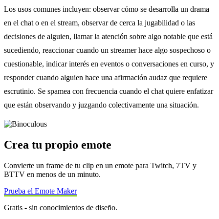
Los usos comunes incluyen: observar cómo se desarrolla un drama
en el chat o en el stream, observar de cerca la jugabilidad o las
decisiones de alguien, llamar la atención sobre algo notable que está
sucediendo, reaccionar cuando un streamer hace algo sospechoso o
cuestionable, indicar interés en eventos o conversaciones en curso, y
responder cuando alguien hace una afirmación audaz que requiere
escrutinio. Se spamea con frecuencia cuando el chat quiere enfatizar
que están observando y juzgando colectivamente una situación.
Crea tu propio emote
Convierte un frame de tu clip en un emote para Twitch, 7TV y
BTTV en menos de un minuto.
Prueba el Emote Maker
Gratis - sin conocimientos de diseño.