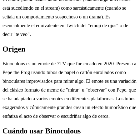
está sucediendo en el stream) como sarcásticamente (cuando se
señala un comportamiento sospechoso o un drama). Es
esencialmente el equivalente en Twitch del "emoji de ojos" o de
decir "te veo".
Origen
Binoculous es un emote de 7TV que fue creado en 2020. Presenta a
Pepe the Frog usando tubos de papel o cartón enrollados como
binoculares improvisados para mirar algo. El emote es una variación
del clásico formato de meme de "mirar" u "observar" con Pepe, que
se ha adaptado a varios emotes en diferentes plataformas. Los tubos
exagerados y cómicamente grandes crean un efecto humorístico que
enfatiza el acto de observar o escudriñar algo de cerca.
Cuándo usar Binoculous