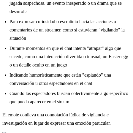
jugada sospechosa, un evento inesperado o un drama que se
desarrolla
Para expresar curiosidad o escrutinio hacia las acciones o
comentarios de un streamer, como si estuvieran "vigilando" la
situación
Durante momentos en que el chat intenta "atrapar" algo que
sucede, como una interacción divertida o inusual, un Easter egg
o un detalle oculto en un juego
Indicando humorísticamente que están "espiando" una
conversación u otros espectadores en el chat
Cuando los espectadores buscan colectivamente algo específico
que pueda aparecer en el stream
El emote conlleva una connotación lúdica de vigilancia e
investigación en lugar de expresar una emoción particular.