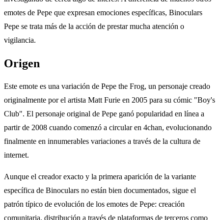
emotes de Pepe que expresan emociones específicas, Binoculars
Pepe se trata más de la acción de prestar mucha atención o
vigilancia.
Origen
Este emote es una variación de Pepe the Frog, un personaje creado
originalmente por el artista Matt Furie en 2005 para su cómic "Boy's
Club". El personaje original de Pepe ganó popularidad en línea a
partir de 2008 cuando comenzó a circular en 4chan, evolucionando
finalmente en innumerables variaciones a través de la cultura de
internet.
Aunque el creador exacto y la primera aparición de la variante
específica de Binoculars no están bien documentados, sigue el
patrón típico de evolución de los emotes de Pepe: creación
comunitaria, distribución a través de plataformas de terceros como