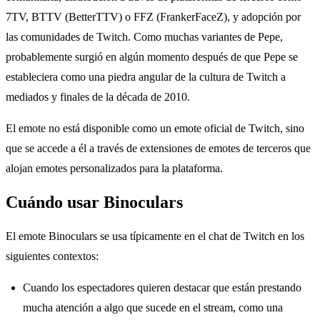
7TV, BTTV (BetterTTV) o FFZ (FrankerFaceZ), y adopción por
las comunidades de Twitch. Como muchas variantes de Pepe,
probablemente surgió en algún momento después de que Pepe se
estableciera como una piedra angular de la cultura de Twitch a
mediados y finales de la década de 2010.
El emote no está disponible como un emote oficial de Twitch, sino
que se accede a él a través de extensiones de emotes de terceros que
alojan emotes personalizados para la plataforma.
Cuándo usar Binoculars
El emote Binoculars se usa típicamente en el chat de Twitch en los
siguientes contextos:
Cuando los espectadores quieren destacar que están prestando
mucha atención a algo que sucede en el stream, como una