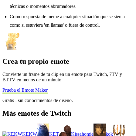
técnicas o momentos abrumadores.
Como respuesta de meme a cualquier situación que se sienta
como si estuviera 'en llamas' o fuera de control.
Crea tu propio emote
Convierte un frame de tu clip en un emote para Twitch, 7TV y
BTTV en menos de un minuto.
Prueba el Emote Maker
Gratis - sin conocimientos de diseño.
Más emotes de Twitch
KEKW
KET
Kissahomie
kok