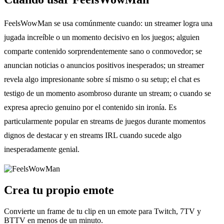
FeelsWowMan se usa comúnmente cuando: un streamer logra una
jugada increíble o un momento decisivo en los juegos; alguien
comparte contenido sorprendentemente sano o conmovedor; se
anuncian noticias o anuncios positivos inesperados; un streamer
revela algo impresionante sobre sí mismo o su setup; el chat es
testigo de un momento asombroso durante un stream; o cuando se
expresa aprecio genuino por el contenido sin ironía. Es
particularmente popular en streams de juegos durante momentos
dignos de destacar y en streams IRL cuando sucede algo
inesperadamente genial.
Crea tu propio emote
Convierte un frame de tu clip en un emote para Twitch, 7TV y
BTTV en menos de un minuto.