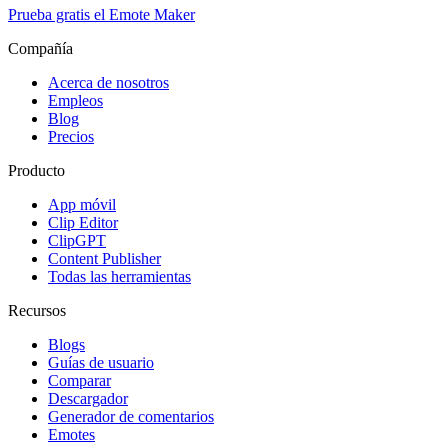
Prueba gratis el Emote Maker
Compañía
Acerca de nosotros
Empleos
Blog
Precios
Producto
App móvil
Clip Editor
ClipGPT
Content Publisher
Todas las herramientas
Recursos
Blogs
Guías de usuario
Comparar
Descargador
Generador de comentarios
Emotes