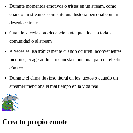
Durante momentos emotivos o tristes en un stream, como
cuando un streamer comparte una historia personal con un
desenlace triste
Cuando sucede algo decepcionante que afecta a toda la
comunidad o al stream
A veces se usa irónicamente cuando ocurren inconvenientes
menores, exagerando la respuesta emocional para un efecto
cómico
Durante el clima lluvioso literal en los juegos o cuando un
streamer menciona el mal tiempo en la vida real
Crea tu propio emote