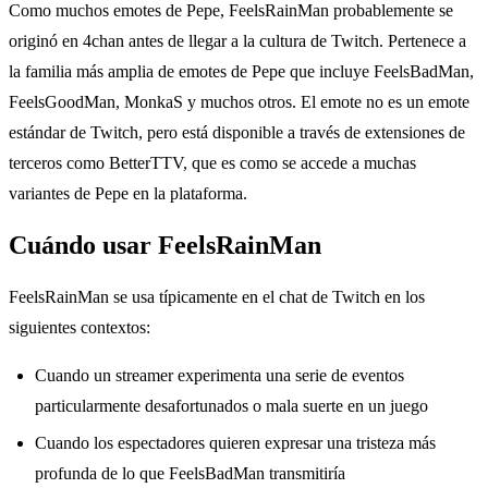
Como muchos emotes de Pepe, FeelsRainMan probablemente se
originó en 4chan antes de llegar a la cultura de Twitch. Pertenece a
la familia más amplia de emotes de Pepe que incluye FeelsBadMan,
FeelsGoodMan, MonkaS y muchos otros. El emote no es un emote
estándar de Twitch, pero está disponible a través de extensiones de
terceros como BetterTTV, que es como se accede a muchas
variantes de Pepe en la plataforma.
Cuándo usar FeelsRainMan
FeelsRainMan se usa típicamente en el chat de Twitch en los
siguientes contextos:
Cuando un streamer experimenta una serie de eventos
particularmente desafortunados o mala suerte en un juego
Cuando los espectadores quieren expresar una tristeza más
profunda de lo que FeelsBadMan transmitiría