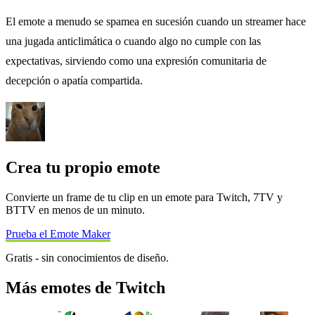
El emote a menudo se spamea en sucesión cuando un streamer hace
una jugada anticlimática o cuando algo no cumple con las
expectativas, sirviendo como una expresión comunitaria de
decepción o apatía compartida.
Crea tu propio emote
Convierte un frame de tu clip en un emote para Twitch, 7TV y
BTTV en menos de un minuto.
Prueba el Emote Maker
Gratis - sin conocimientos de diseño.
Más emotes de Twitch