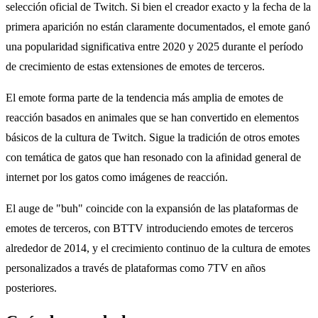
selección oficial de Twitch. Si bien el creador exacto y la fecha de la
primera aparición no están claramente documentados, el emote ganó
una popularidad significativa entre 2020 y 2025 durante el período
de crecimiento de estas extensiones de emotes de terceros.
El emote forma parte de la tendencia más amplia de emotes de
reacción basados en animales que se han convertido en elementos
básicos de la cultura de Twitch. Sigue la tradición de otros emotes
con temática de gatos que han resonado con la afinidad general de
internet por los gatos como imágenes de reacción.
El auge de "buh" coincide con la expansión de las plataformas de
emotes de terceros, con BTTV introduciendo emotes de terceros
alrededor de 2014, y el crecimiento continuo de la cultura de emotes
personalizados a través de plataformas como 7TV en años
posteriores.