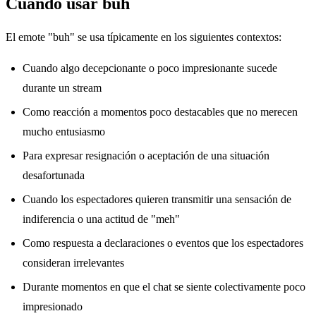
Cuándo usar buh
El emote "buh" se usa típicamente en los siguientes contextos:
Cuando algo decepcionante o poco impresionante sucede
durante un stream
Como reacción a momentos poco destacables que no merecen
mucho entusiasmo
Para expresar resignación o aceptación de una situación
desafortunada
Cuando los espectadores quieren transmitir una sensación de
indiferencia o una actitud de "meh"
Como respuesta a declaraciones o eventos que los espectadores
consideran irrelevantes
Durante momentos en que el chat se siente colectivamente poco
impresionado