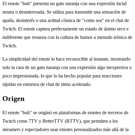
El emote "buh" presenta un gato naranja con una expresión facial
neutra o desinteresada. Se utiliza para transmitir una sensación de
apatía, desinterés o una actitud cómica de "como sea" en el chat de
Twitch. El emote captura perfectamente un estado de ánimo seco e
indiferente que resuena con la cultura de humor a menudo irónica de
Twitch.
La simplicidad del emote lo hace reconocible al instante, mostrando
solo la cara de un gato naranja con una expresión algo inexpresiva o
poco impresionada, lo que lo ha hecho popular para reacciones
rápidas en entornos de chat de ritmo acelerado.
Origen
El emote "buh" se originó en plataformas de emotes de terceros de
Twitch como 7TV y BetterTTV (BTTV), que permiten a los
streamers y espectadores usar emotes personalizados más allá de la