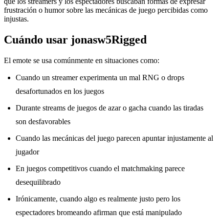
que los streamers y los espectadores buscaban formas de expresar
frustración o humor sobre las mecánicas de juego percibidas como
injustas.
Cuándo usar jonasw5Rigged
El emote se usa comúnmente en situaciones como:
Cuando un streamer experimenta un mal RNG o drops
desafortunados en los juegos
Durante streams de juegos de azar o gacha cuando las tiradas
son desfavorables
Cuando las mecánicas del juego parecen apuntar injustamente al
jugador
En juegos competitivos cuando el matchmaking parece
desequilibrado
Irónicamente, cuando algo es realmente justo pero los
espectadores bromeando afirman que está manipulado