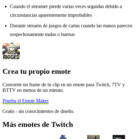
Cuando el streamer pierde varias veces seguidas debido a
circunstancias aparentemente improbables
Durante streams de juegos de cartas cuando las manos parecen
sospechosamente malas o buenas
Crea tu propio emote
Convierte un frame de tu clip en un emote para Twitch, 7TV y
BTTV en menos de un minuto.
Prueba el Emote Maker
Gratis - sin conocimientos de diseño.
Más emotes de Twitch