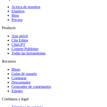
Acerca de nosotros
Empleos
Blog
Precios
Producto
App móvil
Clip Editor
ClipGPT
Content Publisher
Todas las herramientas
Recursos
Blogs
Guías de usuario
Comparar
Descargador
Generador de comentarios
Emotes
Confianza y legal