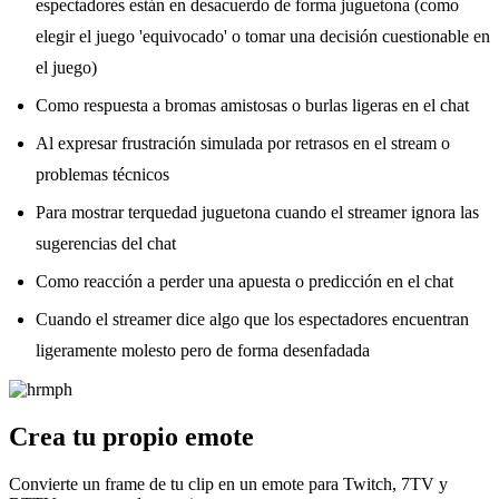
espectadores están en desacuerdo de forma juguetona (como
elegir el juego 'equivocado' o tomar una decisión cuestionable en
el juego)
Como respuesta a bromas amistosas o burlas ligeras en el chat
Al expresar frustración simulada por retrasos en el stream o
problemas técnicos
Para mostrar terquedad juguetona cuando el streamer ignora las
sugerencias del chat
Como reacción a perder una apuesta o predicción en el chat
Cuando el streamer dice algo que los espectadores encuentran
ligeramente molesto pero de forma desenfadada
Crea tu propio emote
Convierte un frame de tu clip en un emote para Twitch, 7TV y