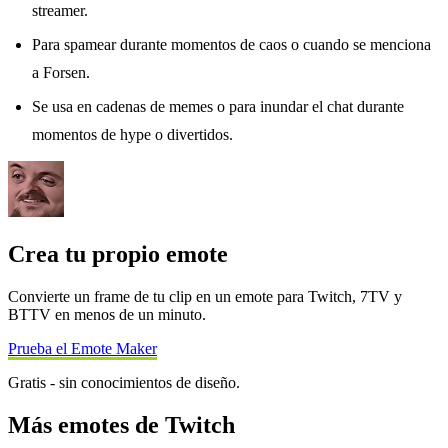
streamer.
Para spamear durante momentos de caos o cuando se menciona
a Forsen.
Se usa en cadenas de memes o para inundar el chat durante
momentos de hype o divertidos.
Crea tu propio emote
Convierte un frame de tu clip en un emote para Twitch, 7TV y
BTTV en menos de un minuto.
Prueba el Emote Maker
Gratis - sin conocimientos de diseño.
Más emotes de Twitch