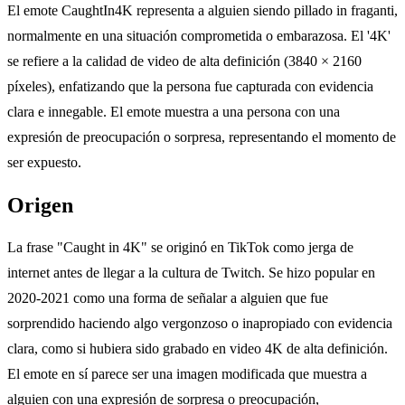
El emote CaughtIn4K representa a alguien siendo pillado in fraganti,
normalmente en una situación comprometida o embarazosa. El '4K'
se refiere a la calidad de video de alta definición (3840 × 2160
píxeles), enfatizando que la persona fue capturada con evidencia
clara e innegable. El emote muestra a una persona con una
expresión de preocupación o sorpresa, representando el momento de
ser expuesto.
Origen
La frase "Caught in 4K" se originó en TikTok como jerga de
internet antes de llegar a la cultura de Twitch. Se hizo popular en
2020-2021 como una forma de señalar a alguien que fue
sorprendido haciendo algo vergonzoso o inapropiado con evidencia
clara, como si hubiera sido grabado en video 4K de alta definición.
El emote en sí parece ser una imagen modificada que muestra a
alguien con una expresión de sorpresa o preocupación,