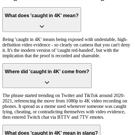
What does 'caught in 4K' mean?
Being 'caught in 4K' means being exposed with undeniable, high-
definition video evidence - so clearly on camera that you can't deny
it. It's the modern version of 'caught red-handed', but with the
implication that the proof is recorded and shareable.
Where did 'caught in 4K' come from?
The phrase started trending on Twitter and TikTok around 2020-
2021, referencing the move from 1080p to 4K video recording on
phones. It spread as a meme used whenever someone was caught
lying, cheating, or contradicting themselves with video evidence,
then entered Twitch chat via BTTV and 7TV emotes.
What does 'caught in 4K' mean in slang?