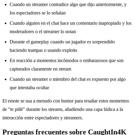
Cuando un streamer contradice algo que dijo anteriormente, y
los espectadores se lo señalan
Cuando alguien en el chat hace un comentario inapropiado y los
moderadores o el streamer lo notan
Durante el gameplay cuando un jugador es sorprendido
haciendo trampas o usando exploits
En reacción a momentos incómodos o embarazosos que son
capturados claramente en stream
Cuando un streamer o miembro del chat es expuesto por algo
que intentaba ocultar
El emote se usa a menudo con humor para resaltar estos momentos
de "te pillé" durante los streams, añadiendo una capa lúdica a la
interacción entre espectadores y streamers.
Preguntas frecuentes sobre CaughtIn4K