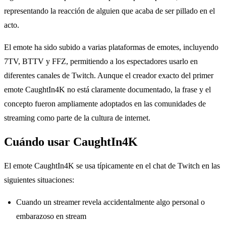
representando la reacción de alguien que acaba de ser pillado en el
acto.
El emote ha sido subido a varias plataformas de emotes, incluyendo
7TV, BTTV y FFZ, permitiendo a los espectadores usarlo en
diferentes canales de Twitch. Aunque el creador exacto del primer
emote CaughtIn4K no está claramente documentado, la frase y el
concepto fueron ampliamente adoptados en las comunidades de
streaming como parte de la cultura de internet.
Cuándo usar CaughtIn4K
El emote CaughtIn4K se usa típicamente en el chat de Twitch en las
siguientes situaciones:
Cuando un streamer revela accidentalmente algo personal o
embarazoso en stream